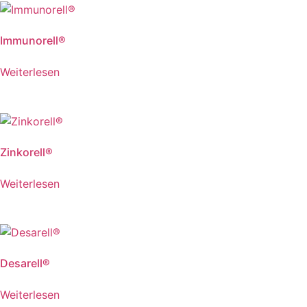
Immunorell®
Weiterlesen
Zinkorell®
Weiterlesen
Desarell®
Weiterlesen