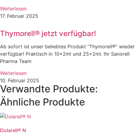
Weiterlesen
17. Februar 2025
Thymorell® jetzt verfügbar!
Ab sofort ist unser beliebtes Produkt “Thymorell®” wieder
verfügbar! Praktisch in 10x2ml und 25x2ml. Ihr Sanorell
Pharma Team
Weiterlesen
10. Februar 2025
Verwandte Produkte:
Ähnliche Produkte
Dularell® N