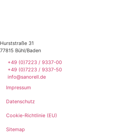
Hurststraße 31
77815 Bühl/Baden
+49 (0)7223 / 9337-00
+49 (0)7223 / 9337-50
info@sanorell.de
Impressum
Datenschutz
Cookie-Richtlinie (EU)
Sitemap