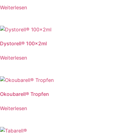
Weiterlesen
Dystorell® 100x2ml
Weiterlesen
Okoubarell® Tropfen
Weiterlesen