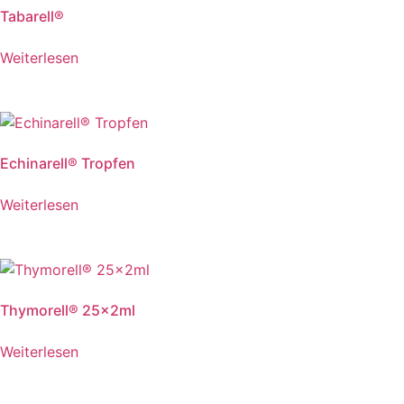
Tabarell®
Weiterlesen
Echinarell® Tropfen
Weiterlesen
Thymorell® 25x2ml
Weiterlesen