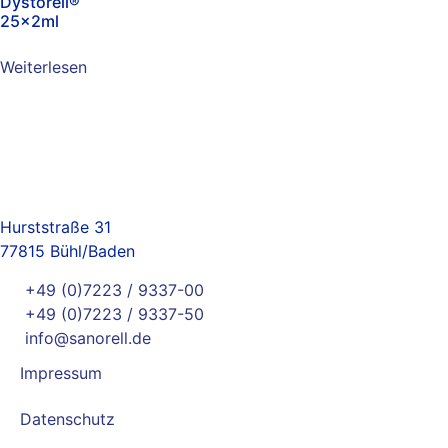
Dystorell®
25x2ml
Weiterlesen
Hurststraße 31
77815 Bühl/Baden
+49 (0)7223 / 9337-00
+49 (0)7223 / 9337-50
info@sanorell.de
Impressum
Datenschutz