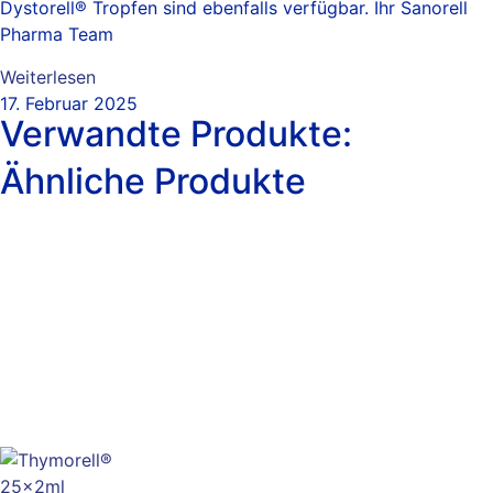
Dystorell® Tropfen sind ebenfalls verfügbar. Ihr Sanorell
Pharma Team
Weiterlesen
17. Februar 2025
Verwandte Produkte:
Ähnliche Produkte