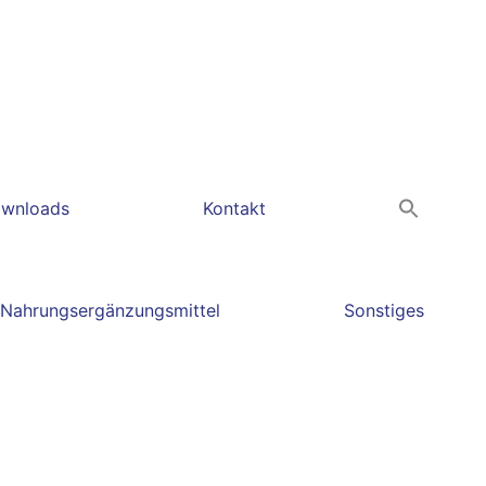
wnloads
Kontakt
Nahrungsergänzungsmittel
Sonstiges