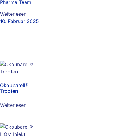
Pharma Team
Weiterlesen
10. Februar 2025
Okoubarell®
Tropfen
Weiterlesen