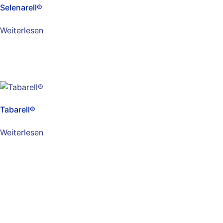
Selenarell®
Weiterlesen
Tabarell®
Weiterlesen