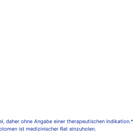
tel, daher ohne Angabe einer therapeutischen Indikation.*
tomen ist medizinischer Rat einzuholen.