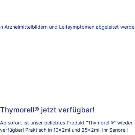
Arzneimittelbildern und Leitsymptomen abgeleitet werde
Thymorell® jetzt verfügbar!
Ab sofort ist unser beliebtes Produkt “Thymorell®” wieder
verfügbar! Praktisch in 10x2ml und 25x2ml. Ihr Sanorell