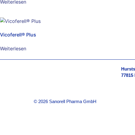
Weiterlesen
Vicoferell® Plus
Weiterlesen
Hursts
77815
© 2026 Sanorell Pharma GmbH