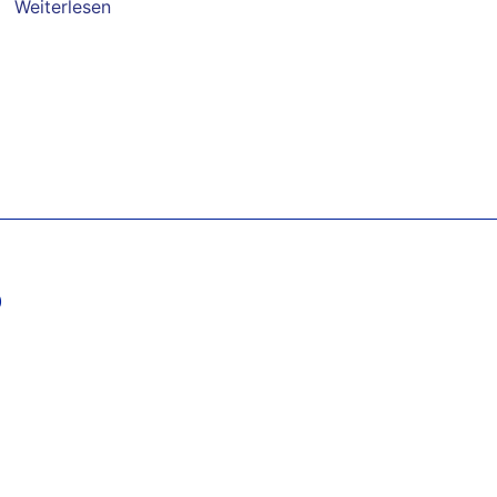
Weiterlesen
)