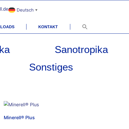
l.de
Deutsch
▼
LOADS
KONTAKT
ka
Sanotropika
Sonstiges
Minerell® Plus