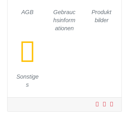
AGB
Gebrauc
Produkt
hsinform
bilder
ationen
Sonstige
s