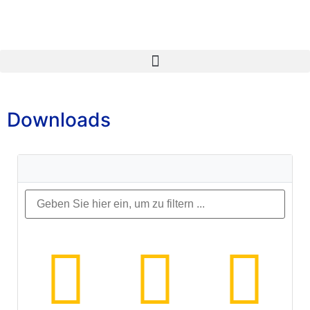
Downloads