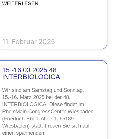
WEITERLESEN
11. Februar 2025
15.-16.03.2025 48.
INTERBIOLOGICA
Wir sind am Samstag und Sonntag,
15.-16. März 2025 bei der 48.
INTERBIOLOGICA. Diese findet im
RheinMain CongressCenter Wiesbaden
(Friedrich-Ebert-Allee 1, 65189
Wiesbaden) statt. Freuen Sie sich auf
einen spannenden