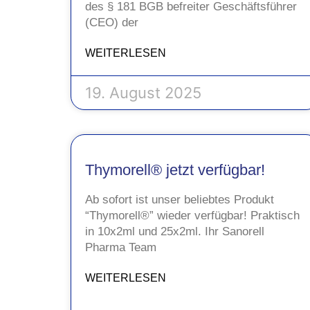
des § 181 BGB befreiter Geschäftsführer
(CEO) der
WEITERLESEN
19. August 2025
Thymorell® jetzt verfügbar!
Ab sofort ist unser beliebtes Produkt
“Thymorell®” wieder verfügbar! Praktisch
in 10x2ml und 25x2ml. Ihr Sanorell
Pharma Team
WEITERLESEN