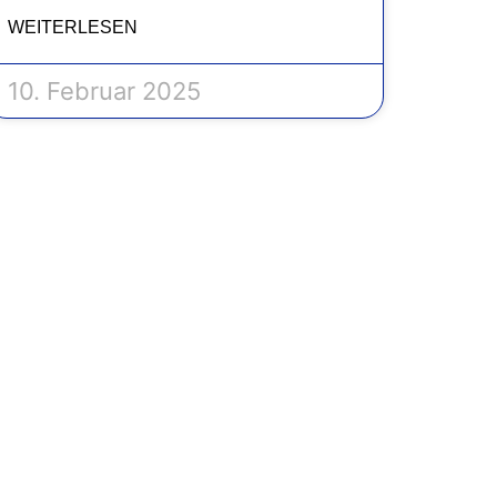
WEITERLESEN
10. Februar 2025