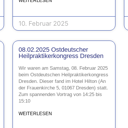
WEITERLESEN
10. Februar 2025
08.02.2025 Ostdeutscher
Heilpraktikerkongress Dresden
Wir waren am Samstag, 08. Februar 2025
beim Ostdeutschen Heilpraktikerkongress
Dresden. Dieser fand im Hotel Hilton (An
der Frauenkirche 5, 01067 Dresden) statt.
Zum spannenden Vortrag von 14:25 bis
15:10
WEITERLESEN