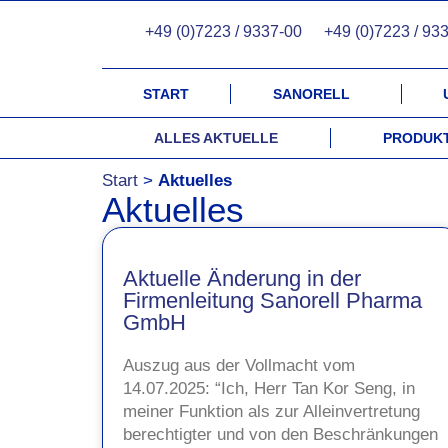
+49 (0)7223 / 9337-00
+49 (0)7223 / 93
START
SANORELL
ALLES AKTUELLE
PRODUKT
Start
>
Aktuelles
Aktuelles
Aktuelle Änderung in der
Firmenleitung Sanorell Pharma
GmbH
Auszug aus der Vollmacht vom
14.07.2025: “Ich, Herr Tan Kor Seng, in
meiner Funktion als zur Alleinvertretung
berechtigter und von den Beschränkungen