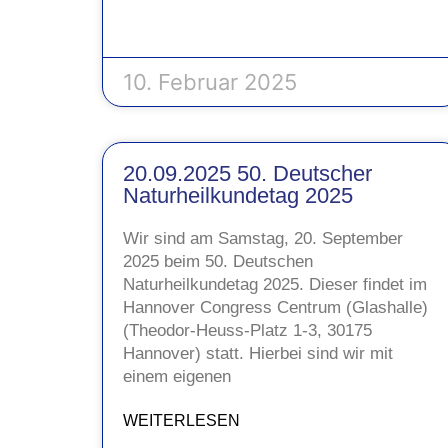
10. Februar 2025
20.09.2025 50. Deutscher
Naturheilkundetag 2025
Wir sind am Samstag, 20. September
2025 beim 50. Deutschen
Naturheilkundetag 2025. Dieser findet im
Hannover Congress Centrum (Glashalle)
(Theodor-Heuss-Platz 1-3, 30175
Hannover) statt. Hierbei sind wir mit
einem eigenen
WEITERLESEN