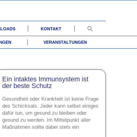
LOADS
KONTAKT
UNGEN
VERANSTALTUNGEN
Ein intaktes Immunsystem ist
der beste Schutz
Gesundheit oder Krankheit ist keine Frage
des Schicksals. Jeder kann selbst einiges
dafür tun, um gesund zu bleiben oder
gesund zu werden. Im Mittelpunkt aller
Maßnahmen sollte dabei stets ein