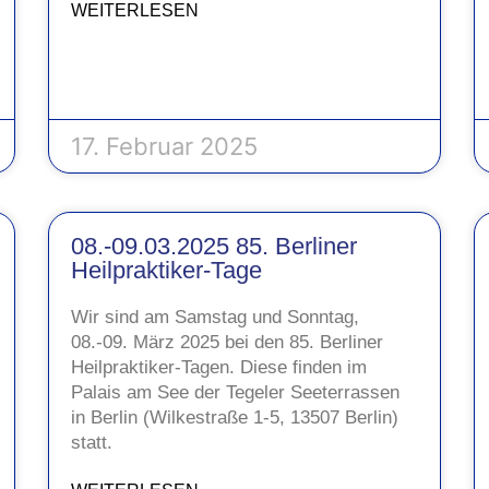
WEITERLESEN
17. Februar 2025
08.-09.03.2025 85. Berliner
Heilpraktiker-Tage
Wir sind am Samstag und Sonntag,
08.-09. März 2025 bei den 85. Berliner
Heilpraktiker-Tagen. Diese finden im
Palais am See der Tegeler Seeterrassen
in Berlin (Wilkestraße 1-5, 13507 Berlin)
statt.