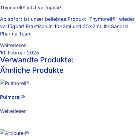
Thymorell® jetzt verfügbar!
Ab sofort ist unser beliebtes Produkt “Thymorell®” wieder
verfügbar! Praktisch in 10x2ml und 25x2ml. Ihr Sanorell
Pharma Team
Weiterlesen
10. Februar 2025
Verwandte Produkte:
Ähnliche Produkte
Pulmorell®
Weiterlesen