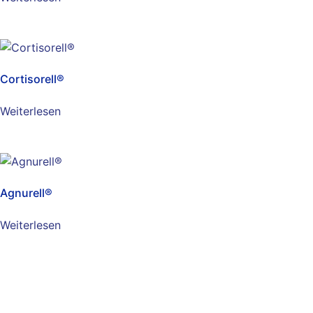
Cortisorell®
Weiterlesen
Agnurell®
Weiterlesen