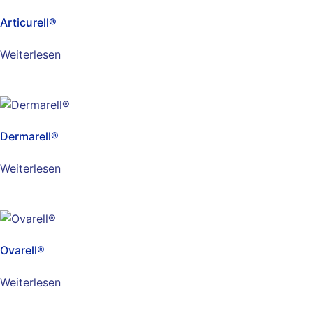
Articurell®
Weiterlesen
Dermarell®
Weiterlesen
Ovarell®
Weiterlesen