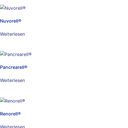
Nuvorell®
Weiterlesen
Pancrearell®
Weiterlesen
Renorell®
Weiterlesen