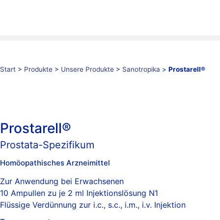
Start
>
Produkte
>
Unsere Produkte
>
Sanotropika
>
Prostarell®
Prostarell®
Prostata-Spezifikum
Homöopathisches Arzneimittel
Zur Anwendung bei Erwachsenen
10 Ampullen zu je 2 ml Injektionslösung N1
Flüssige Verdünnung zur i.c., s.c., i.m., i.v. Injektion